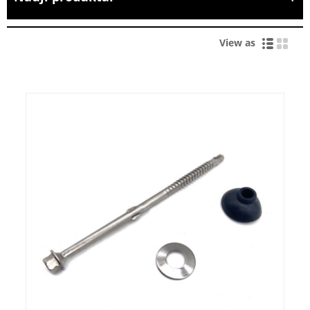
View as